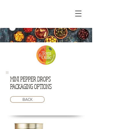
MINI PEPPER DROPS
PACKAGING OPTIONS
BACK